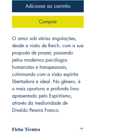
Adicionar ao carrinho
Comprar
O amor sob várias angulações,
desde a visão de Reich, com a sua
proposta de prazer, passando
pelos modernos psicólogos
humanistas e transpessoais,
culminando com a visão espírita
libertadora e ideal. No gênero, é
o mais oportuno e profundo livro
apresentado pelo Espiritismo,
através da mediunidade de
Divaldo Pereira Franco.
Ficha Técnica