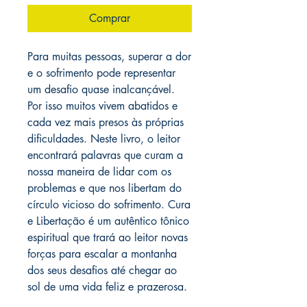
Comprar
Para muitas pessoas, superar a dor
e o sofrimento pode representar
um desafio quase inalcançável.
Por isso muitos vivem abatidos e
cada vez mais presos às próprias
dificuldades. Neste livro, o leitor
encontrará palavras que curam a
nossa maneira de lidar com os
problemas e que nos libertam do
círculo vicioso do sofrimento. Cura
e Libertação é um autêntico tônico
espiritual que trará ao leitor novas
forças para escalar a montanha
dos seus desafios até chegar ao
sol de uma vida feliz e prazerosa.