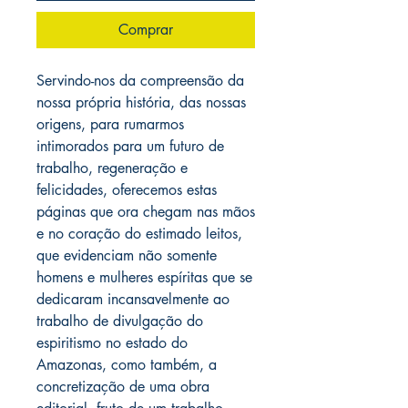
Comprar
Servindo-nos da compreensão da
nossa própria história, das nossas
origens, para rumarmos
intimorados para um futuro de
trabalho, regeneração e
felicidades, oferecemos estas
páginas que ora chegam nas mãos
e no coração do estimado leitos,
que evidenciam não somente
homens e mulheres espíritas que se
dedicaram incansavelmente ao
trabalho de divulgação do
espiritismo no estado do
Amazonas, como também, a
concretização de uma obra