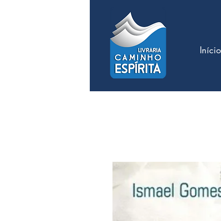
Início