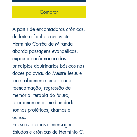
Comprar
A partir de encantadoras crônicas,
de leitura fácil e envolvente,
Hermínio Corrêa de Miranda
aborda passagens evangélicas,
expõe a confirmação dos
princípios doutrinários básicos nas
doces palavras do Mestre Jesus e
tece sabiamente temas como
reencarnação, regressão de
memória, terapia do futuro,
relacionamento, mediunidade,
sonhos proféticos, dramas e
outros.
Em suas preciosas mensagens,
Estudos e crônicas de Hermínio C.