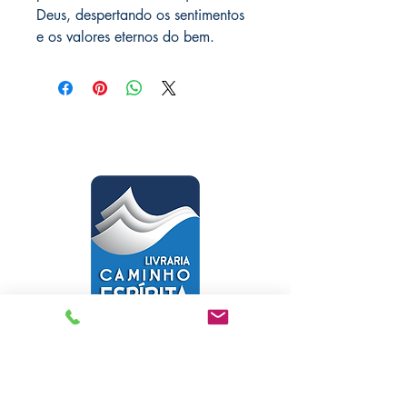
Deus, despertando os sentimentos
e os valores eternos do bem.
Livraria Caminho Espírita - FEA
Sede Administrativa