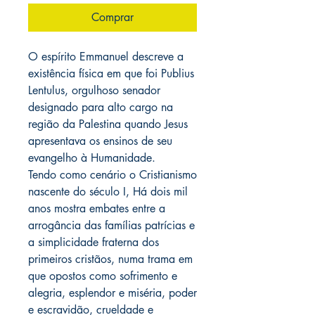
Comprar
O espírito Emmanuel descreve a
existência física em que foi Publius
Lentulus, orgulhoso senador
designado para alto cargo na
região da Palestina quando Jesus
apresentava os ensinos de seu
evangelho à Humanidade.
Tendo como cenário o Cristianismo
nascente do século I, Há dois mil
anos mostra embates entre a
arrogância das famílias patrícias e
a simplicidade fraterna dos
primeiros cristãos, numa trama em
que opostos como sofrimento e
alegria, esplendor e miséria, poder
e escravidão, crueldade e