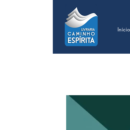
Início