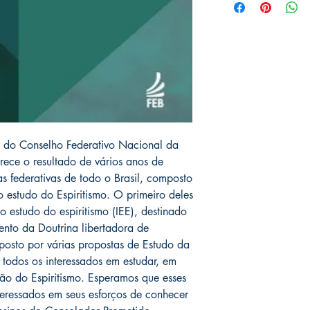
o do Conselho Federativo Nacional da
erece o resultado de vários anos de
as federativas de todo o Brasil, composto
 estudo do Espiritismo. O primeiro deles
 estudo do espiritismo (IEE), destinado
ento da Doutrina libertadora de
osto por várias propostas de Estudo da
todos os interessados em estudar, em
ão do Espiritismo. Esperamos que esses
nteressados em seus esforços de conhecer