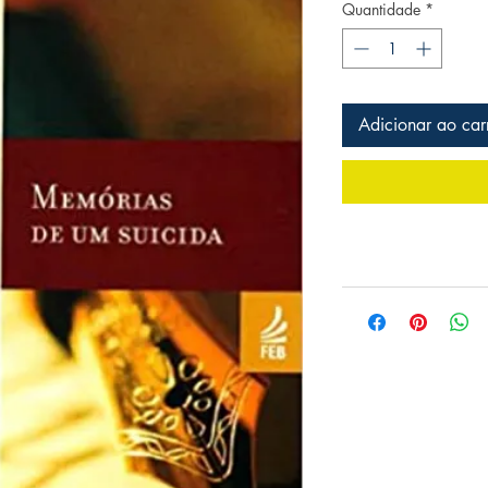
Quantidade
*
Adicionar ao car