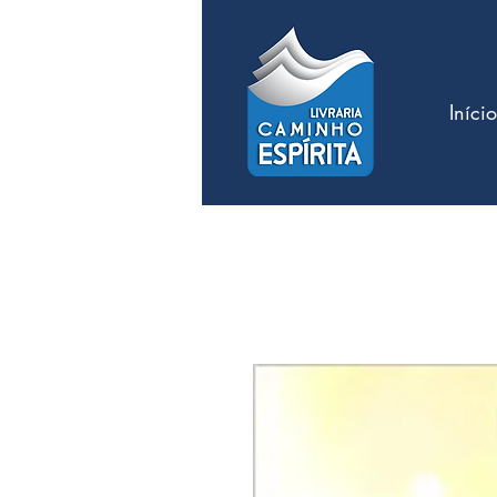
Início