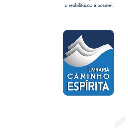
a reabilitação é possível.