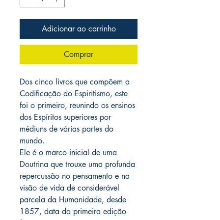
Adicionar ao carrinho
Comprar
Dos cinco livros que compõem a
Codificação do Espiritismo, este
foi o primeiro, reunindo os ensinos
dos Espíritos superiores por
médiuns de várias partes do
mundo.
Ele é o marco inicial de uma
Doutrina que trouxe uma profunda
repercussão no pensamento e na
visão de vida de considerável
parcela da Humanidade, desde
1857, data da primeira edição