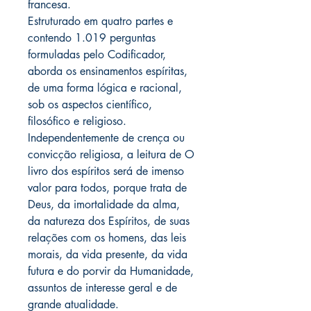
francesa.
Estruturado em quatro partes e
contendo 1.019 perguntas
formuladas pelo Codificador,
aborda os ensinamentos espíritas,
de uma forma lógica e racional,
sob os aspectos científico,
filosófico e religioso.
Independentemente de crença ou
convicção religiosa, a leitura de O
livro dos espíritos será de imenso
valor para todos, porque trata de
Deus, da imortalidade da alma,
da natureza dos Espíritos, de suas
relações com os homens, das leis
morais, da vida presente, da vida
futura e do porvir da Humanidade,
assuntos de interesse geral e de
grande atualidade.