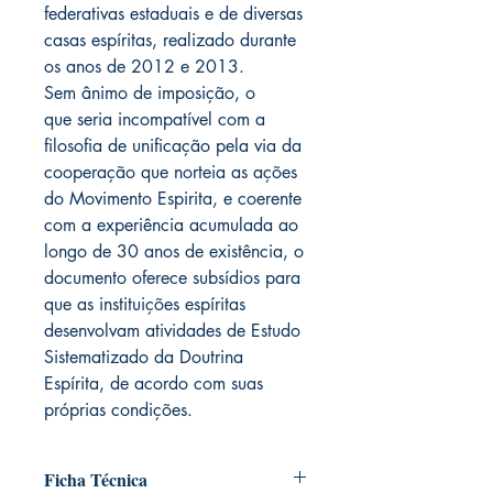
federativas estaduais e de diversas
casas espíritas, realizado durante
os anos de 2012 e 2013.
Sem ânimo de imposição, o
que seria incompatível com a
filosofia de unificação pela via da
cooperação que norteia as ações
do Movimento Espirita, e coerente
com a experiência acumulada ao
longo de 30 anos de existência, o
documento oferece subsídios para
que as instituições espíritas
desenvolvam atividades de Estudo
Sistematizado da Doutrina
Espírita, de acordo com suas
próprias condições.
Ficha Técnica