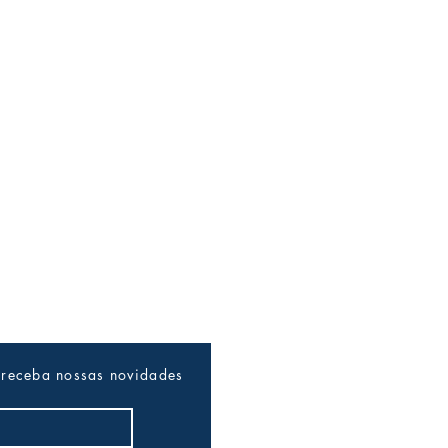
 receba nossas novidades