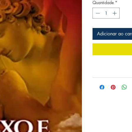
Quantidade
*
Adicionar ao car