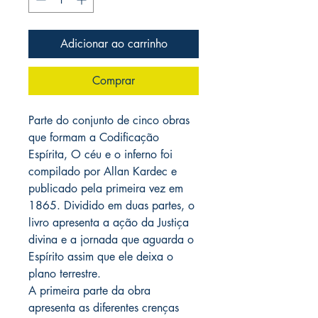
Adicionar ao carrinho
Comprar
Parte do conjunto de cinco obras
que formam a Codificação
Espírita, O céu e o inferno foi
compilado por Allan Kardec e
publicado pela primeira vez em
1865. Dividido em duas partes, o
livro apresenta a ação da Justiça
divina e a jornada que aguarda o
Espírito assim que ele deixa o
plano terrestre.
A primeira parte da obra
apresenta as diferentes crenças