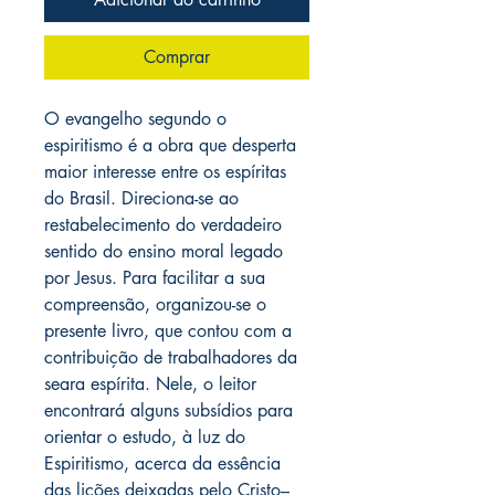
Comprar
O evangelho segundo o
espiritismo é a obra que desperta
maior interesse entre os espíritas
do Brasil. Direciona-se ao
restabelecimento do verdadeiro
sentido do ensino moral legado
por Jesus. Para facilitar a sua
compreensão, organizou-se o
presente livro, que contou com a
contribuição de trabalhadores da
seara espírita. Nele, o leitor
encontrará alguns subsídios para
orientar o estudo, à luz do
Espiritismo, acerca da essência
das lições deixadas pelo Cristo–