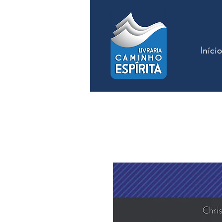
Início