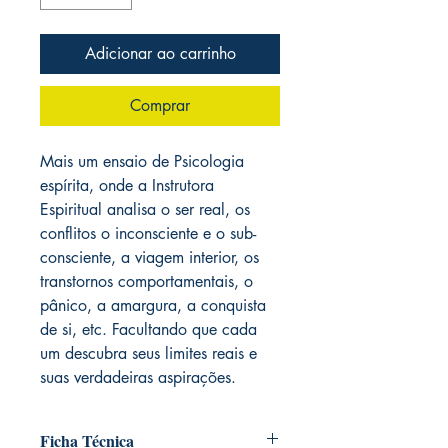
Adicionar ao carrinho
Comprar
Mais um ensaio de Psicologia
espírita, onde a Instrutora
Espiritual analisa o ser real, os
conflitos o inconsciente e o sub-
consciente, a viagem interior, os
transtornos comportamentais, o
pânico, a amargura, a conquista
de si, etc. Facultando que cada
um descubra seus limites reais e
suas verdadeiras aspirações.
Ficha Técnica