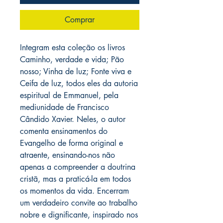
Comprar
Integram esta coleção os livros
Caminho, verdade e vida; Pão
nosso; Vinha de luz; Fonte viva e
Ceifa de luz, todos eles da autoria
espiritual de Emmanuel, pela
mediunidade de Francisco
Cândido Xavier. Neles, o autor
comenta ensinamentos do
Evangelho de forma original e
atraente, ensinando-nos não
apenas a compreender a doutrina
cristã, mas a praticá-la em todos
os momentos da vida. Encerram
um verdadeiro convite ao trabalho
nobre e dignificante, inspirado nos