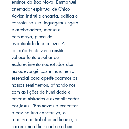
ensinos da Boa-Nova. Emmanuel,
orientador espiritual de Chico
Xavier, instrui e encanta, edifica e
consola na sua linguagem singela
e arrebatadora, mansa e
persuasiva, plena de
espiritualidade e beleza. A
coleção Fonte viva constitui
valiosa fonte auxiliar de
esclarecimento nos estudos dos
textos evangélicos e instrumento
essencial para aperfeiçoarmos os
nossos sentimentos, afinando-nos
com as lições de humildade e
amor ministradas e exemplificadas
por Jesus. “Ensina-nos a encontrar
a paz na luta construtiva, o
repouso no trabalho edificante, o
socorro na dificuldade e o bem