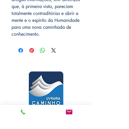
que, à primeira vista, pareciam
totalmente contraditórias e abrir a
mente e o espírito da Humanidade
para uma nova caminhada de
conhecimento.
Livraria Caminho Espírita - FEA