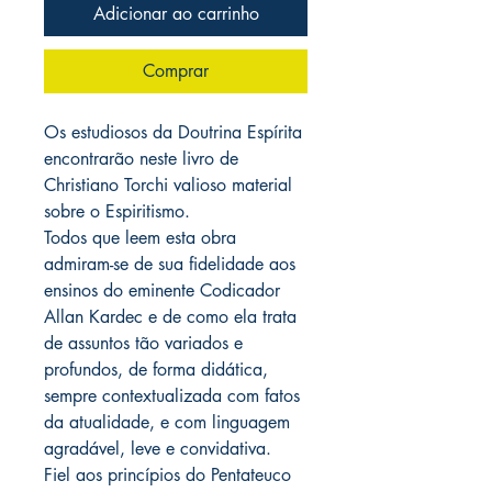
Adicionar ao carrinho
Comprar
Os estudiosos da Doutrina Espírita
encontrarão neste livro de
Christiano Torchi valioso material
sobre o Espiritismo.
Todos que leem esta obra
admiram-se de sua fidelidade aos
ensinos do eminente Codicador
Allan Kardec e de como ela trata
de assuntos tão variados e
profundos, de forma didática,
sempre contextualizada com fatos
da atualidade, e com linguagem
agradável, leve e convidativa.
Fiel aos princípios do Pentateuco