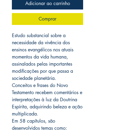
Adicionar ao carrinho
Comprar
Estudo substancial sobre a
necessidade da vivência dos
ensinos evangélicos nos atuais
momentos da vida humana,
assinalados pelas importantes
modificações por que passa a
sociedade planetária.
Conceitos e frases do Novo
Testamento recebem comentários e
interpretações à luz da Doutrina
Espírita, adquirindo beleza e ação
multiplicada.
Em 58 capítulos, são
desenvolvidos temas como: