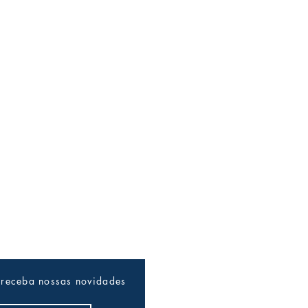
 receba nossas novidades