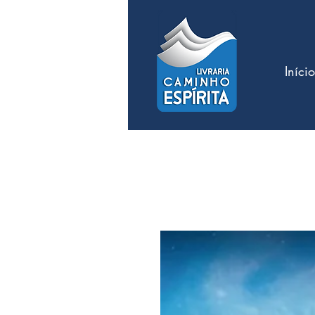
Início