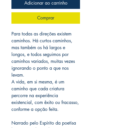
Adicionar ao carrinho
Comprar
Para todas as direções existem
caminhos. Há curtos caminhos,
mas também os há largos e
longos, e todos seguimos por
caminhos variados, muitas vezes
ignorando o ponto a que nos
levam.
A vida, em si mesma, é um
caminho que cada criatura
percorre na experiência
existencial, com êxito ou fracasso,
conforme a opção feita.
Narrado pelo Espírito da poetisa