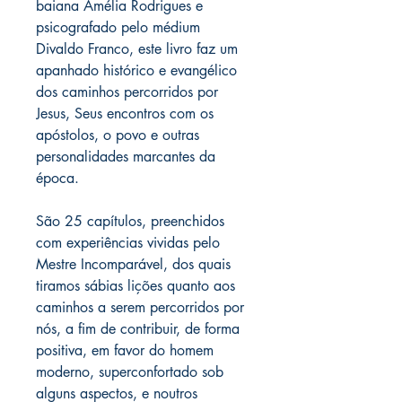
baiana Amélia Rodrigues e
psicografado pelo médium
Divaldo Franco, este livro faz um
apanhado histórico e evangélico
dos caminhos percorridos por
Jesus, Seus encontros com os
apóstolos, o povo e outras
personalidades marcantes da
época.
São 25 capítulos, preenchidos
com experiências vividas pelo
Mestre Incomparável, dos quais
tiramos sábias lições quanto aos
caminhos a serem percorridos por
nós, a fim de contribuir, de forma
positiva, em favor do homem
moderno, superconfortado sob
alguns aspectos, e noutros