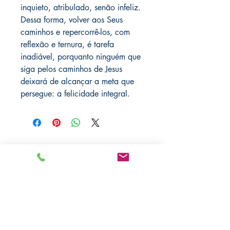
inquieto, atribulado, senão infeliz.
Dessa forma, volver aos Seus
caminhos e repercorrê-los, com
reflexão e ternura, é tarefa
inadiável, porquanto ninguém que
siga pelos caminhos de Jesus
deixará de alcançar a meta que
persegue: a felicidade integral.