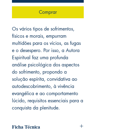
Comprar
Os vários tipos de sofrimentos,
físicos e morais, empurram
multidões para os vícios, as fugas
e o desespero. Por isso, a Autora
Espiritual faz uma profunda
análise psicológica dos aspectos
do sofrimento, propondo a
solução espírita, convidativa ao
autodescobrimento, à vivência
evangélica e ao comportamento
lúcido, requisitos essenciais para a
conquista da plenitude.
Ficha Técnica