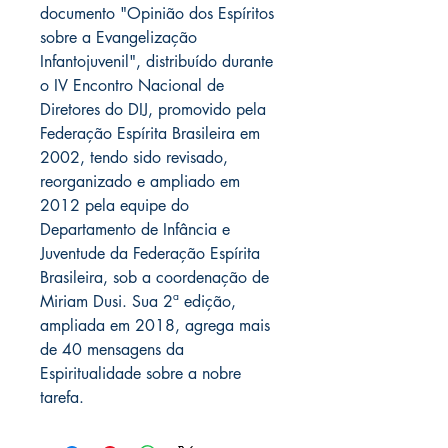
documento "Opinião dos Espíritos
sobre a Evangelização
Infantojuvenil", distribuído durante
o IV Encontro Nacional de
Diretores do DIJ, promovido pela
Federação Espírita Brasileira em
2002, tendo sido revisado,
reorganizado e ampliado em
2012 pela equipe do
Departamento de Infância e
Juventude da Federação Espírita
Brasileira, sob a coordenação de
Miriam Dusi. Sua 2ª edição,
ampliada em 2018, agrega mais
de 40 mensagens da
Espiritualidade sobre a nobre
tarefa.