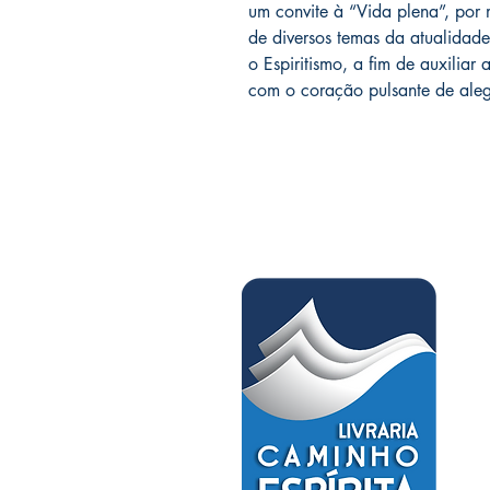
um convite à “Vida plena”, por
de diversos temas da atualidad
o Espiritismo, a fim de auxiliar
com o coração pulsante de alegr