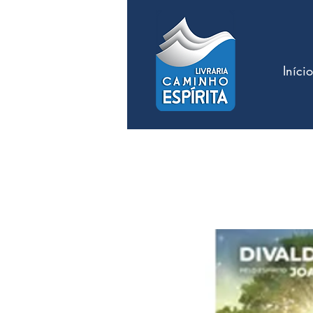
Início