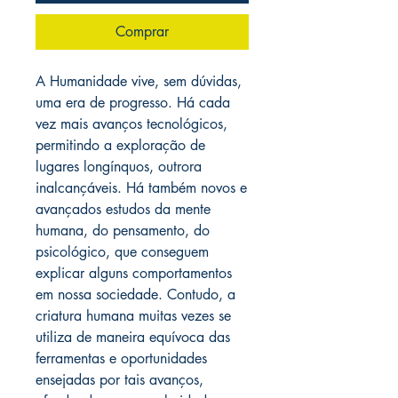
Comprar
A Humanidade vive, sem dúvidas,
uma era de progresso. Há cada
vez mais avanços tecnológicos,
permitindo a exploração de
lugares longínquos, outrora
inalcançáveis. Há também novos e
avançados estudos da mente
humana, do pensamento, do
psicológico, que conseguem
explicar alguns comportamentos
em nossa sociedade. Contudo, a
criatura humana muitas vezes se
utiliza de maneira equívoca das
ferramentas e oportunidades
ensejadas por tais avanços,